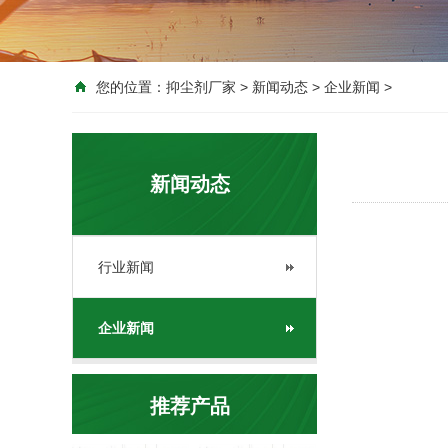
您的位置：
抑尘剂厂家
>
新闻动态
>
企业新闻
>
新闻动态
行业新闻
企业新闻
推荐产品