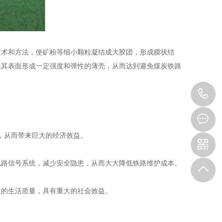
术和方法，使矿粉等细小颗粒凝结成大胶团，形成膜状结
在其表面形成一定强度和弹性的薄壳，从而达到避免煤炭铁路
1
，从而带来巨大的经济效益。
路信号系统，减少安全隐患，从而大大降低铁路维护成本。
的生活质量，具有重大的社会效益。