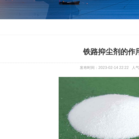
铁路抑尘剂的作
发布时间：2023-02-14 22:22
人