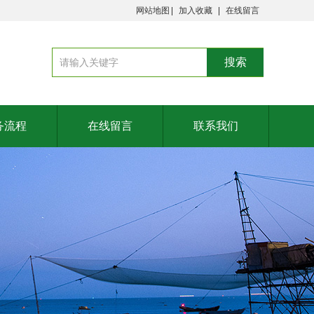
网站地图
加入收藏
在线留言
务流程
在线留言
联系我们