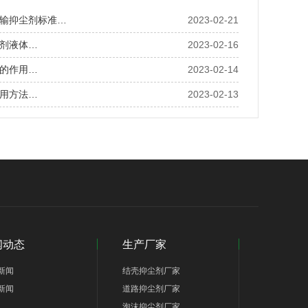
输抑尘剂标准…
2023-02-21
剂液体…
2023-02-16
的作用…
2023-02-14
用方法…
2023-02-13
闻动态
生产厂家
新闻
结壳抑尘剂厂家
新闻
道路抑尘剂厂家
泡沫抑尘剂厂家