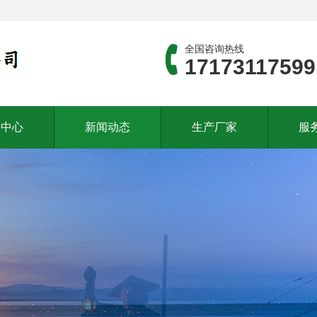
全国咨询热线
17173117599
品中心
新闻动态
生产厂家
服