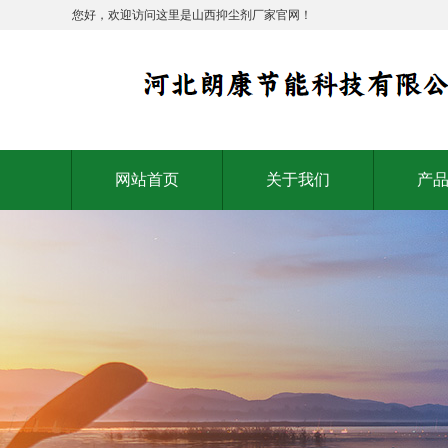
您好，欢迎访问这里是山西抑尘剂厂家官网！
网站首页
关于我们
产